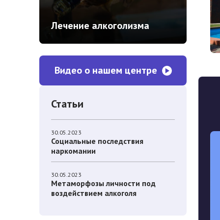
Лечение алкоголизма
Видео о нашем центре
Статьи
30.05.2023
Социальные последствия
наркомании
30.05.2023
Метаморфозы личности под
воздействием алкоголя