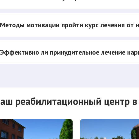
Методы мотивации пройти курс лечения от 
Эффективно ли принудительное лечение нар
аш реабилитационный центр в