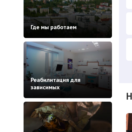
Где мы работаем
Реабилитация для
зависимых
Н