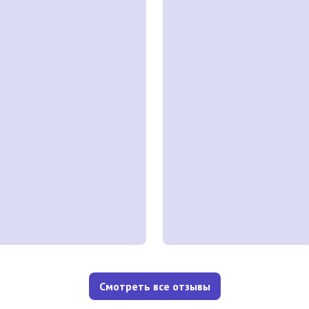
Смотреть все отзывы