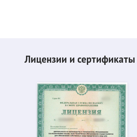
Лицензии и сертификаты